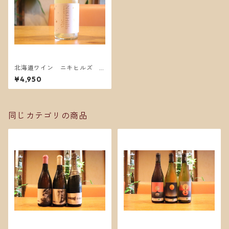
北海道ワイン ニキヒルズ
オレンジ2023
¥4,950
同じカテゴリの商品