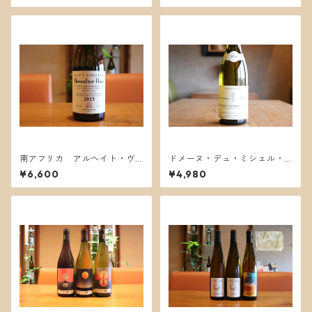
南アフリカ アルヘイト・ヴ
ドメーヌ・デュ・ミシェル・
ィンヤーズ ヒア・アフター・
ミシェル・ヴィレ・クレッセ
¥6,600
¥4,980
ヒア 2023
ラ・バール・ルヴルーテ2018