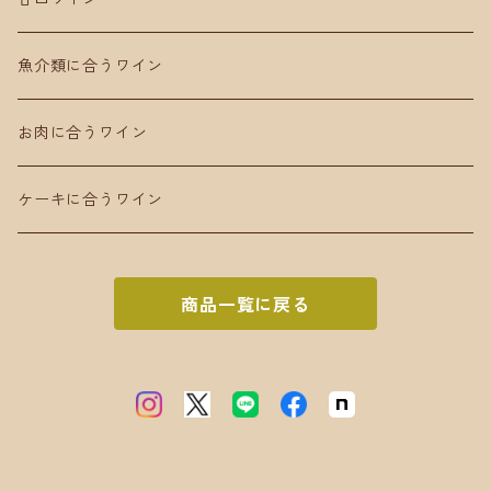
魚介類に合うワイン
お肉に合うワイン
ケーキに合うワイン
商品一覧に戻る