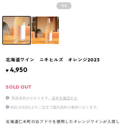
1
/2
北海道ワイン ニキヒルズ オレンジ2023
4,950
¥
SOLD OUT
別途送料がかかります。
送料を確認する
¥20,000以上のご注文で国内送料が無料になります。
北海道仁木町の白ブドウを使用したオレンジワインが入荷し