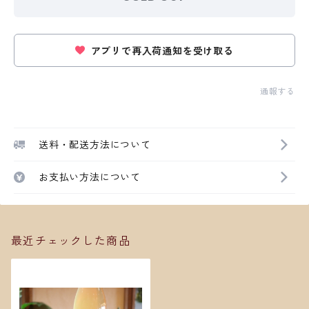
アプリで再入荷通知を受け取る
通報する
送料・配送方法について
お支払い方法について
最近チェックした商品